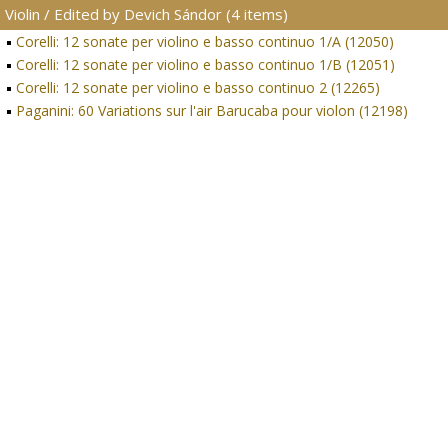
Violin / Edited by Devich Sándor (4 items)
Corelli: 12 sonate per violino e basso continuo 1/A (12050)
Corelli: 12 sonate per violino e basso continuo 1/B (12051)
Corelli: 12 sonate per violino e basso continuo 2 (12265)
Paganini: 60 Variations sur l'air Barucaba pour violon (12198)