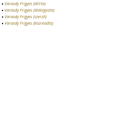
Varasdy Frigyes (átírta)
Varasdy Frigyes (átdolgozta)
Varasdy Frigyes (szerző)
Varasdy Frigyes (közreadta)