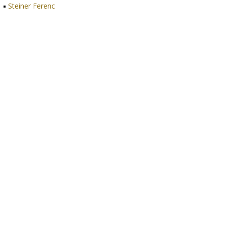
Steiner Ferenc