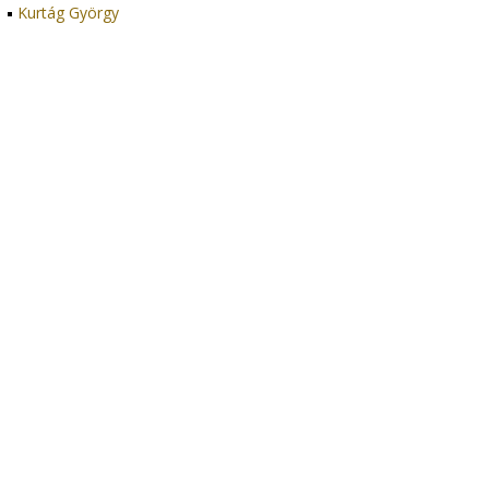
Kurtág György