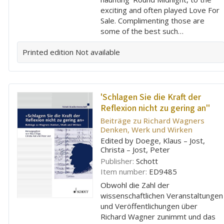
exciting and often played Love For
Sale. Complimenting those are
some of the best such…
Printed edition
Not available
'Schlagen Sie die Kraft der
Reflexion nicht zu gering an''
Beiträge zu Richard Wagners
Denken, Werk und Wirken
Edited by Doege, Klaus – Jost,
Christa – Jost, Peter
Publisher:
Schott
Item number:
ED9485
Obwohl die Zahl der
wissenschaftlichen Veranstaltungen
und Veröffentlichungen über
Richard Wagner zunimmt und das