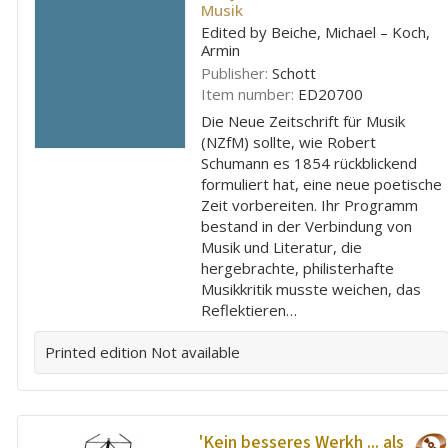
Musik
Edited by Beiche, Michael – Koch,
Armin
Publisher:
Schott
Item number:
ED20700
Die Neue Zeitschrift für Musik
(NZfM) sollte, wie Robert
Schumann es 1854 rückblickend
formuliert hat, eine neue poetische
Zeit vorbereiten. Ihr Programm
bestand in der Verbindung von
Musik und Literatur, die
hergebrachte, philisterhafte
Musikkritik musste weichen, das
Reflektieren…
Printed edition
Not available
'Kein besseres Werkh ... als