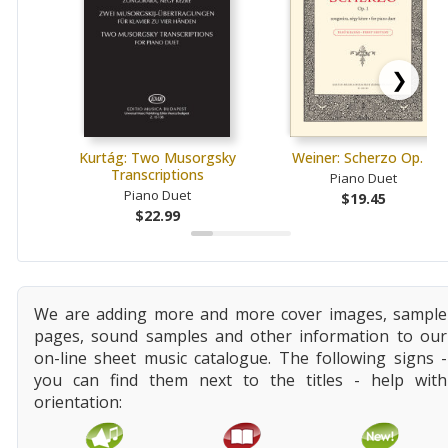
❯
Kurtág: Two Musorgsky
Weiner: Scherzo Op. 1
Transcriptions
Piano Duet
Piano Duet
$19.45
$22.99
We are adding more and more cover images, sample
pages, sound samples and other information to our
on-line sheet music catalogue. The following signs -
you can find them next to the titles - help with
orientation: