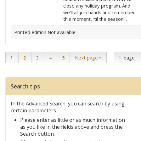
close any holiday program. And
we'll all join hands and remember
this moment, 'til the season…
Printed edition
Not available
1
2
3
4
5
Next page »
Search tips
In the Advanced Search, you can search by using
certain parameters.
Please enter as little or as much information
as you like in the fields above and press the
Search button.