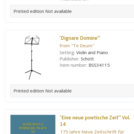
Printed edition
Not available
'Dignare Domine''
from ''Te Deum''
Setting:
Violin and Piano
Publisher:
Schott
Item number:
BSS34115
Printed edition
Not available
'Eine neue poetische Zeit'' Vol.
14
175 Jahre Neue Zeitschrift für