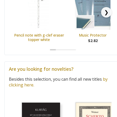
❯
Pencil note with g-clef eraser
Music Protector
topper white
$2.82
Are you looking for novelties?
Besides this selection, you can find all new titles
by
clicking here.