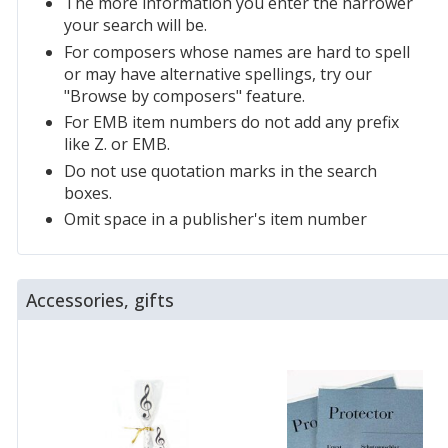
The more information you enter the narrower
your search will be.
For composers whose names are hard to spell
or may have alternative spellings, try our
"Browse by composers" feature.
For EMB item numbers do not add any prefix
like Z. or EMB.
Do not use quotation marks in the search
boxes.
Omit space in a publisher's item number
Accessories, gifts