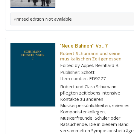
Printed edition
Not available
'Neue Bahnen'' Vol. 7
Robert Schumann und seine
musikalischen Zeitgenossen
Edited by Appel, Bernhard R.
Publisher:
Schott
Item number:
ED9277
Robert und Clara Schumann
pflegten zeitlebens intensive
Kontakte zu anderen
Musikerpersönlichkeiten, seien es
Komponistenkollegen,
Musikerfreunde, Schüler oder
Ratsuchende. Die in diesem Band
versammelten Symposionsbeiträge