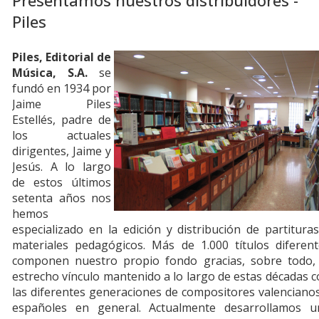
Presentamos nuestros distribuidores -
Piles
Piles, Editorial de
Música, S.A.
se
fundó en 1934 por
Jaime Piles
Estellés, padre de
los actuales
dirigentes, Jaime y
Jesús. A lo largo
de estos últimos
setenta años nos
hemos
especializado en la edición y distribución de partitura
materiales pedagógicos. Más de 1.000 títulos diferent
componen nuestro propio fondo gracias, sobre todo, 
estrecho vínculo mantenido a lo largo de estas décadas 
las diferentes generaciones de compositores valenciano
españoles en general. Actualmente desarrollamos u