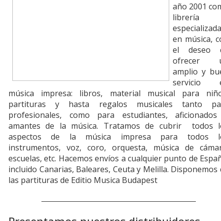
año 2001 co
librería
especializad
en música, c
el deseo 
ofrecer 
amplio y bu
servicio 
música impresa: libros, material musical para niño
partituras y hasta regalos musicales tanto pa
profesionales, como para estudiantes, aficionados
amantes de la música. Tratamos de cubrir todos l
aspectos de la música impresa para todos l
instrumentos, voz, coro, orquesta, música de cámar
escuelas, etc. Hacemos envíos a cualquier punto de Espa
incluido Canarias, Baleares, Ceuta y Melilla. Disponemos
las partituras de Editio Musica Budapest