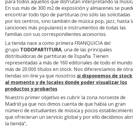
para todos aquellos que disfrutan interpretando la músic
En sus más de 300 m2 de exposición y almacenes se pued
encontrar todo tipo de partituras (no sólo las solicitadas
por los centros, sino también de música pop, jazz, hasta l
canciones más populares) e instrumentos de todas las
familias con sus correspondientes accesorios.
La tienda nace a como primera FRANQUICIA del
grupo
TODOPARTITURA
, una de las principales
distribuidoras de partituras de España. Tienen
representadas a más de 160 editoriales de todo el mundo
más de 20.000 títulos en stock. Nos diferenciamos de otra
tiendas on-line ya que nosotros
si disponemos de stock
al momento y de locales donde poder visualizar los
productos y probarlos
Nuestro primer objetivo es cubrir la zona noroeste de
Madrid ya que nos dimos cuenta de que había un gran
número de estudiantes de música y pocos establecimient
que ofrecieran un servicio global y por ello decidimos abr
la tienda",