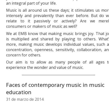
an integral part of your life.
Music is all around us these days; it stimulates us mo
intensely and prevalently than ever before. But do w
relate to it passively or actively? Are we merel
consumers or makers of music as well?
We at EMB know that making music brings joy. That jo
is multiplied and shared by playing to others. What’
more, making music develops individual values, such 
concentration, openness, sensitivity, collaboration, a
concern for others.
Our aim is to allow as many people of all ages t
experience the wonder and value of music.
Faces of contemporary music in music
education
31 de marzo de 2014