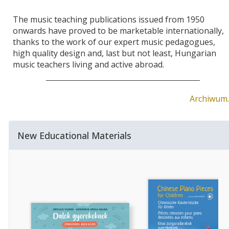
The music teaching publications issued from 1950
onwards have proved to be marketable internationally,
thanks to the work of our expert music pedagogues,
high quality design and, last but not least, Hungarian
music teachers living and active abroad.
Archiwum
New Educational Materials