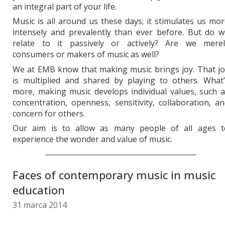
an integral part of your life.
Music is all around us these days; it stimulates us mo
intensely and prevalently than ever before. But do w
relate to it passively or actively? Are we merel
consumers or makers of music as well?
We at EMB know that making music brings joy. That jo
is multiplied and shared by playing to others. What’
more, making music develops individual values, such 
concentration, openness, sensitivity, collaboration, a
concern for others.
Our aim is to allow as many people of all ages t
experience the wonder and value of music.
Faces of contemporary music in music
education
31 marca 2014