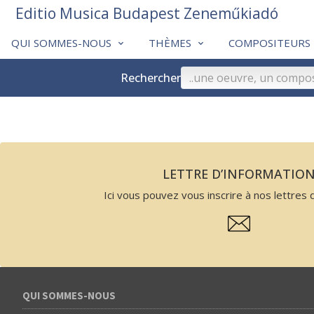
Editio Musica Budapest Zeneműkiadó
QUI SOMMES-NOUS
THÈMES
COMPOSITEURS
Rechercher
LETTRE D’INFORMATIO
Ici vous pouvez vous inscrire à nos lettres d
QUI SOMMES-NOUS