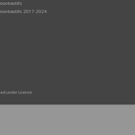
ouveautés
ouveautés 2017-2024
sed under Licence.