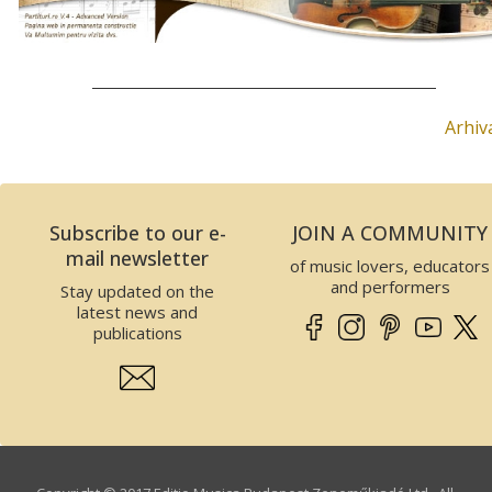
Arhiv
Subscribe to our e-
JOIN A COMMUNITY
mail newsletter
of music lovers, educators
and performers
Stay updated on the
latest news and
publications