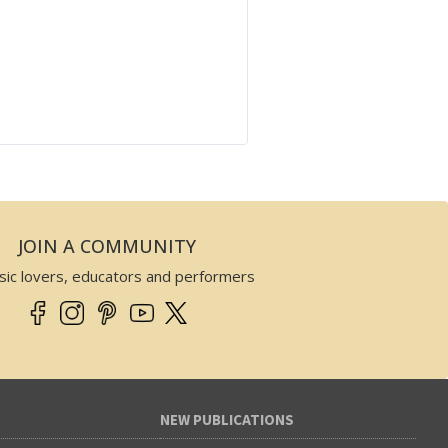
JOIN A COMMUNITY
sic lovers, educators and performers
NEW PUBLICATIONS