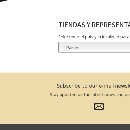
TIENDAS Y REPRESENT
Seleccione el país y la localidad pa
Subscribe to our e-mail newsl
Stay updated on the latest news and pub