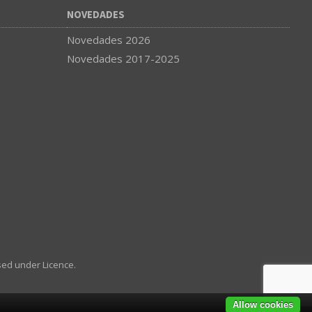
NOVEDADES
Novedades 2026
Novedades 2017-2025
sed under Licence.
Allow cookies