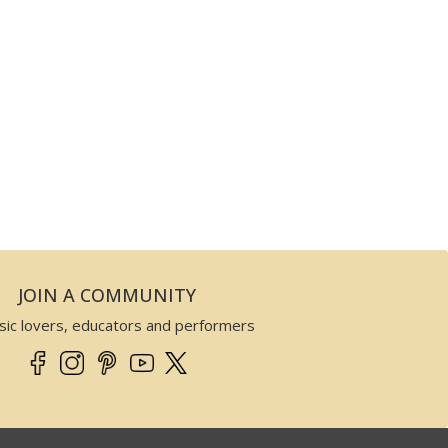
JOIN A COMMUNITY
sic lovers, educators and performers