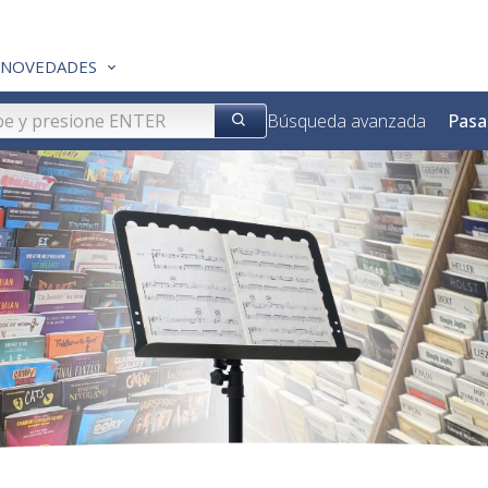
NOVEDADES
Búsqueda avanzada
Pasa