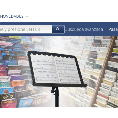
NOVEDADES
Búsqueda avanzada
Pasa