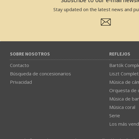
Stay updated on the latest news and pub
SOBRE NOSOTROS
REFLEJOS
Contacto
Bartók Comple
Búsqueda de concesionarios
Liszt Complet
Privacidad
Música de cá
Orquesta de 
Música de ba
Música coral
Serie
Los más vend