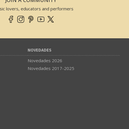
sic lovers, educators and performers
NOVEDADES
Novedades 2026
Novedades 2017-2025