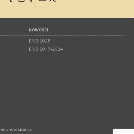
NOWOŚCI
EMB 2025
EMB 2017-2024
sed under Licence.