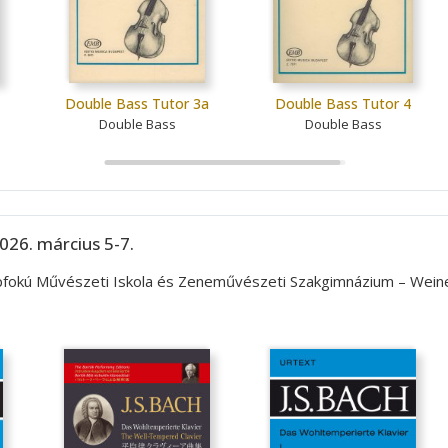
Double Bass Tutor 3a
Double Bass Tutor 4
Double Bass
Double Bass
026. március 5-7.
lapfokú Művészeti Iskola és Zeneművészeti Szakgimnázium – Wei