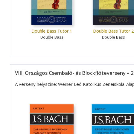
Double Bass Tutor 1
Double Bass Tutor 2
Double Bass
Double Bass
VIII. Országos Csembaló- és Blockflöteverseny – 2
A verseny helyszíne: Weiner Leó Katolikus Zeneiskola-A