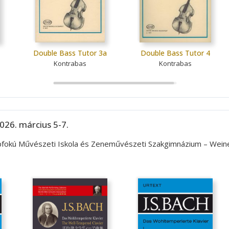
Double Bass Tutor 3a
Double Bass Tutor 4
Kontrabas
Kontrabas
026. március 5-7.
lapfokú Művészeti Iskola és Zeneművészeti Szakgimnázium – Wei