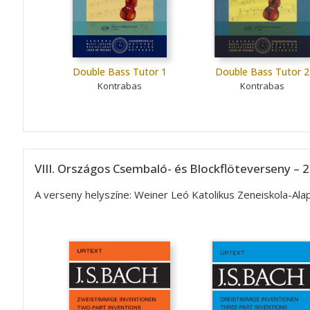
Double Bass Tutor 1
Double Bass Tutor 2
Kontrabas
Kontrabas
VIII. Országos Csembaló- és Blockflöteverseny – 2
A verseny helyszíne: Weiner Leó Katolikus Zeneiskola-A