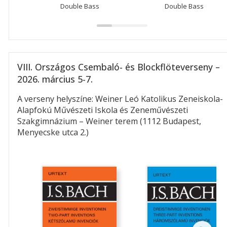
Double Bass
Double Bass
VIII. Országos Csembaló- és Blockflöteverseny –
2026. március 5-7.
A verseny helyszíne: Weiner Leó Katolikus Zeneiskola-
Alapfokú Művészeti Iskola és Zeneművészeti
Szakgimnázium – Weiner terem (1112 Budapest,
Menyecske utca 2.)