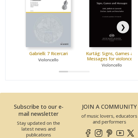
❯
Gabrielli: 7 Ricercari
Kurtág: Signs, Games and
Messages for violoncello
Violoncello
Violoncello
Subscribe to our e-
JOIN A COMMUNITY
mail newsletter
of music lovers, educators
and performers
Stay updated on the
latest news and
publications