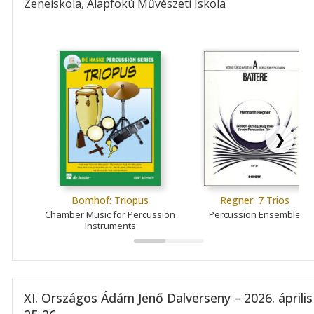
Zeneiskola, Alapfokú Művészeti Iskola
❯
Bomhof: Triopus
Regner: 7 Trios
Chamber Music for Percussion
Percussion Ensemble
Instruments
XI. Országos Ádám Jenő Dalverseny – 2026. április