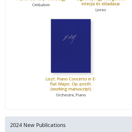
interjúi és előadásai
Cimbalom
Livres
Liszt: Piano Concerto in E-
flat Major, Op. posth.
(working manuscript)
Orchestre, Piano
2024 New Publications