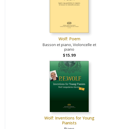
Wolf: Poem
Basson et piano, Violoncelle et
piano
$15.99
Wolf: Inventions for Young
Pianists
Piano