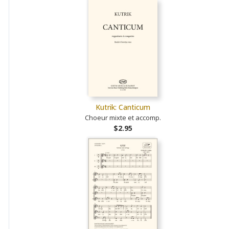
Kutrik: Canticum
Choeur mixte et accomp.
$2.95