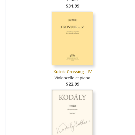
$31.99
Kutrik: Crossing - IV
Violoncelle et piano
$22.99