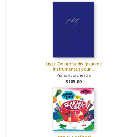
Liszt: De profundis (psaume
instrumental) pour…
Piano et orchestre
$185.00