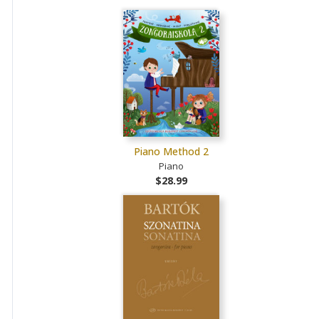
Piano Method 2
Piano
$28.99