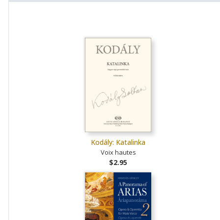
Kodály: Katalinka
Voix hautes
$2.95