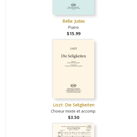
Bella: Judas
Piano
$15.99
Liszt: Die Seligkeiten
Choeur mixte et accomp.
$3.50