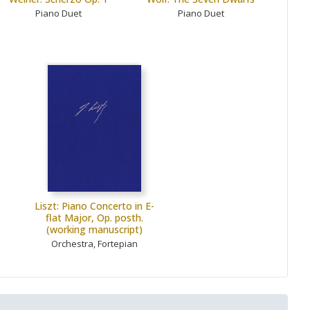
Piano Duet
Piano Duet
Liszt: Piano Concerto in E-
flat Major, Op. posth.
(working manuscript)
Orchestra, Fortepian