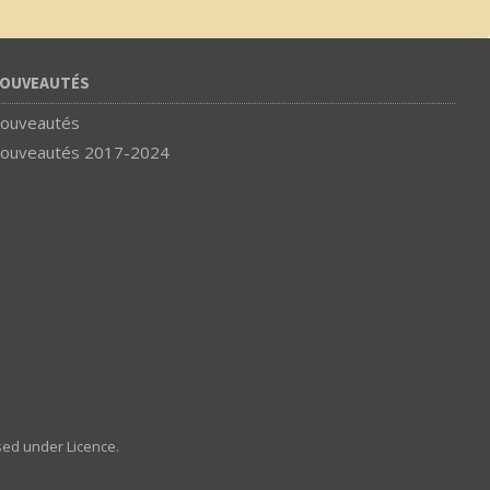
OUVEAUTÉS
ouveautés
ouveautés 2017-2024
sed under Licence.