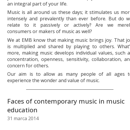
an integral part of your life.
Music is all around us these days; it stimulates us mo
intensely and prevalently than ever before. But do w
relate to it passively or actively? Are we merel
consumers or makers of music as well?
We at EMB know that making music brings joy. That jo
is multiplied and shared by playing to others. What’
more, making music develops individual values, such 
concentration, openness, sensitivity, collaboration, a
concern for others.
Our aim is to allow as many people of all ages t
experience the wonder and value of music.
Faces of contemporary music in music
education
31 marca 2014