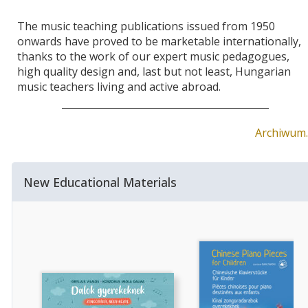
The music teaching publications issued from 1950
onwards have proved to be marketable internationally,
thanks to the work of our expert music pedagogues,
high quality design and, last but not least, Hungarian
music teachers living and active abroad.
Archiwum
New Educational Materials