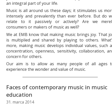
an integral part of your life.
Music is all around us these days; it stimulates us mo
intensely and prevalently than ever before. But do w
relate to it passively or actively? Are we merel
consumers or makers of music as well?
We at EMB know that making music brings joy. That jo
is multiplied and shared by playing to others. What’
more, making music develops individual values, such 
concentration, openness, sensitivity, collaboration, a
concern for others.
Our aim is to allow as many people of all ages t
experience the wonder and value of music.
Faces of contemporary music in music
education
31. marca 2014