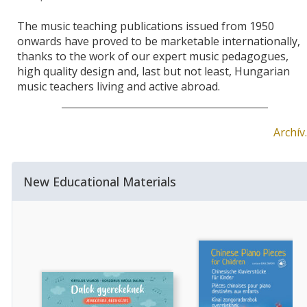
The music teaching publications issued from 1950
onwards have proved to be marketable internationally,
thanks to the work of our expert music pedagogues,
high quality design and, last but not least, Hungarian
music teachers living and active abroad.
Archív
New Educational Materials