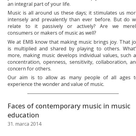
an integral part of your life.
Music is all around us these days; it stimulates us mo
intensely and prevalently than ever before. But do w
relate to it passively or actively? Are we merel
consumers or makers of music as well?
We at EMB know that making music brings joy. That jo
is multiplied and shared by playing to others. What’
more, making music develops individual values, such 
concentration, openness, sensitivity, collaboration, a
concern for others.
Our aim is to allow as many people of all ages t
experience the wonder and value of music.
Faces of contemporary music in music
education
31. marca 2014