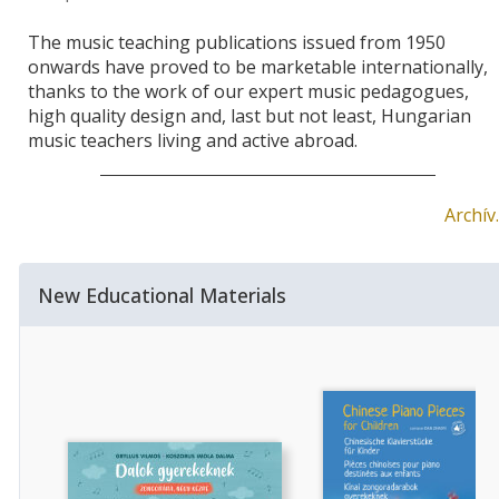
The music teaching publications issued from 1950
onwards have proved to be marketable internationally,
thanks to the work of our expert music pedagogues,
high quality design and, last but not least, Hungarian
music teachers living and active abroad.
Archív
New Educational Materials