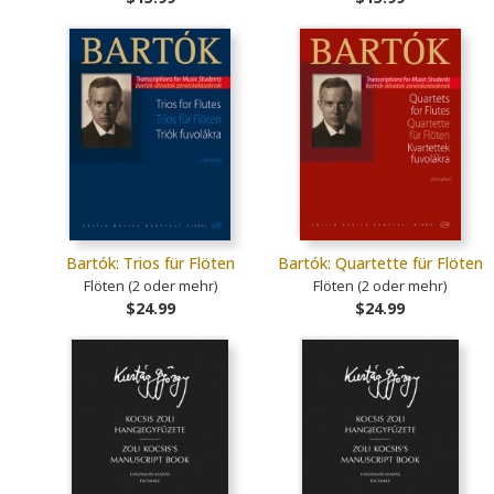
Bartók: Trios für Flöten
Bartók: Quartette für Flöten
Flöten (2 oder mehr)
Flöten (2 oder mehr)
$24.99
$24.99