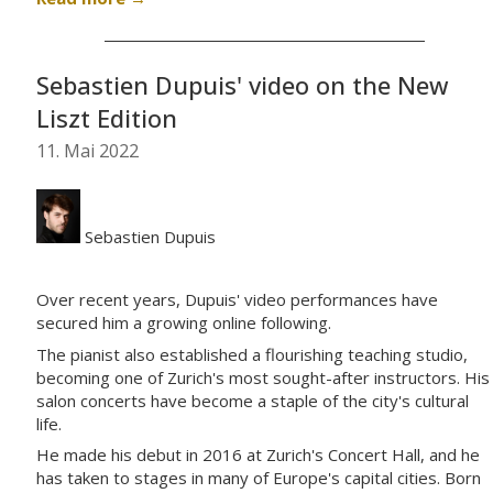
Sebastien Dupuis' video on the New
Liszt Edition
11. Mai 2022
Sebastien Dupuis
Over recent years, Dupuis' video performances have
secured him a growing online following.
The pianist also established a flourishing teaching studio,
becoming one of Zurich's most sought-after instructors. His
salon concerts have become a staple of the city's cultural
life.
He made his debut in 2016 at Zurich's Concert Hall, and he
has taken to stages in many of Europe's capital cities. Born