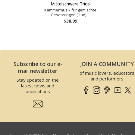
Mittelschwere Trios
Kammermusik für gemischte
Besetzungen (Duo)…
$38.99
Subscribe to our e-
JOIN A COMMUNITY
mail newsletter
of music lovers, educators
and performers
Stay updated on the
latest news and
publications