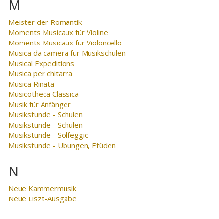
M
Meister der Romantik
Moments Musicaux für Violine
Moments Musicaux für Violoncello
Musica da camera für Musikschulen
Musical Expeditions
Musica per chitarra
Musica Rinata
Musicotheca Classica
Musik für Anfänger
Musikstunde - Schulen
Musikstunde - Schulen
Musikstunde - Solfeggio
Musikstunde - Übungen, Etüden
N
Neue Kammermusik
Neue Liszt-Ausgabe