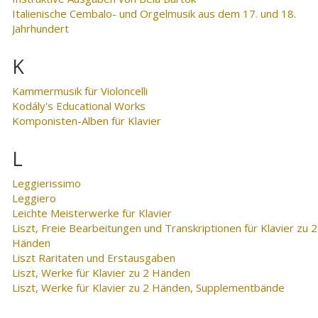
Italienische Cembalo- und Orgelmusik aus dem 17. und 18.
Jahrhundert
K
Kammermusik für Violoncelli
Kodály's Educational Works
Komponisten-Alben für Klavier
L
Leggierissimo
Leggiero
Leichte Meisterwerke für Klavier
Liszt, Freie Bearbeitungen und Transkriptionen für Klavier zu 2
Händen
Liszt Raritaten und Erstausgaben
Liszt, Werke für Klavier zu 2 Händen
Liszt, Werke für Klavier zu 2 Händen, Supplementbände