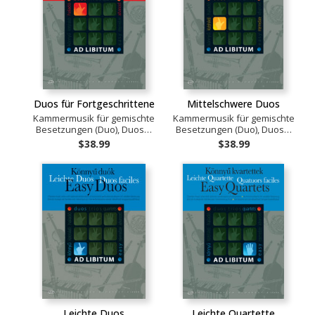
Duos für Fortgeschrittene
Mittelschwere Duos
Kammermusik für gemischte
Kammermusik für gemischte
Besetzungen (Duo), Duos…
Besetzungen (Duo), Duos…
$38.99
$38.99
Leichte Duos
Leichte Quartette