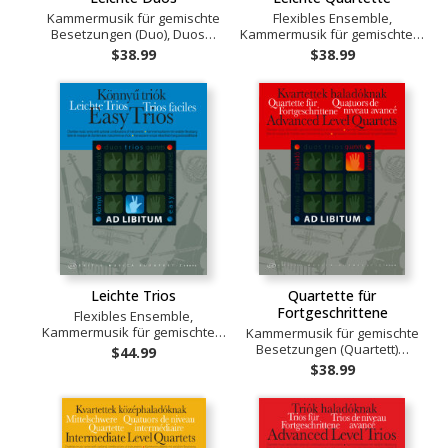
Kammermusik für gemischte
Flexibles Ensemble,
Besetzungen (Duo), Duos…
Kammermusik für gemischte…
$38.99
$38.99
Leichte Trios
Quartette für
Fortgeschrittene
Flexibles Ensemble,
Kammermusik für gemischte…
Kammermusik für gemischte
Besetzungen (Quartett)…
$44.99
$38.99