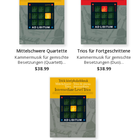
Mittelschwere Quartette
Trios für Fortgeschrittene
Kammermusik für gemischte
Kammermusik für gemischte
Besetzungen (Quartett)…
Besetzungen (Duo)…
$38.99
$38.99