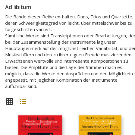
Ad libitum
Die Bände dieser Reihe enthalten, Duos, Trios und Quartette,
deren Schwierigkeitsgrad von leicht, über mittelschwer bis zu
forgeschritten variiert.
Sämtliche Werke sind Transkriptionen oder Bearbeitungen, de
bei der Zusammenstellung der Instrumente lag unser
Hauptaugenmerk auf der möglichst reichen Variabilität, und de
Musikschülern und den zu ihrer eignen Freude musizierenden
Erwachsenen wertvolle und interresante Kompositionen zu
bieten. Die Amplitute und die Lage der Stimmen mach es
möglich, dass die Werke den Ansprüchen und den Möglichkeite
angepasst, mit jeglicher Kombination der Instrumente
aufführbar sind.