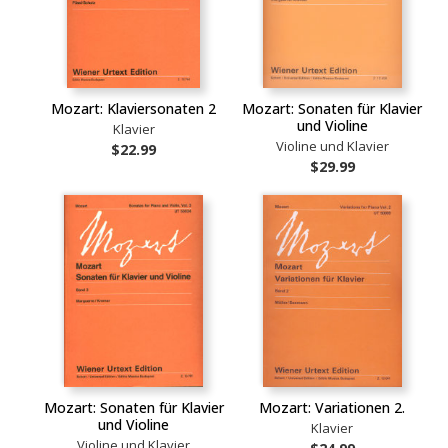
Mozart: Klaviersonaten 2
Mozart: Sonaten für Klavier
und Violine
Klavier
Violine und Klavier
$22.99
$29.99
Mozart: Sonaten für Klavier
Mozart: Variationen 2.
und Violine
Klavier
Violine und Klavier