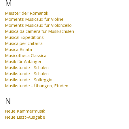
M
Meister der Romantik
Moments Musicaux für Violine
Moments Musicaux für Violoncello
Musica da camera für Musikschulen
Musical Expeditions
Musica per chitarra
Musica Rinata
Musicotheca Classica
Musik für Anfänger
Musikstunde - Schulen
Musikstunde - Schulen
Musikstunde - Solfeggio
Musikstunde - Übungen, Etüden
N
Neue Kammermusik
Neue Liszt-Ausgabe