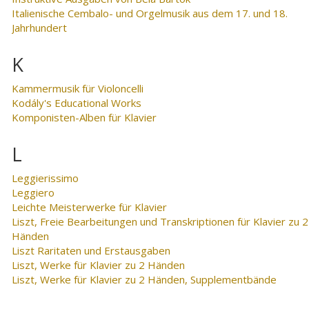
Italienische Cembalo- und Orgelmusik aus dem 17. und 18.
Jahrhundert
K
Kammermusik für Violoncelli
Kodály's Educational Works
Komponisten-Alben für Klavier
L
Leggierissimo
Leggiero
Leichte Meisterwerke für Klavier
Liszt, Freie Bearbeitungen und Transkriptionen für Klavier zu 2
Händen
Liszt Raritaten und Erstausgaben
Liszt, Werke für Klavier zu 2 Händen
Liszt, Werke für Klavier zu 2 Händen, Supplementbände