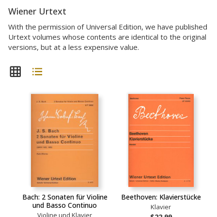
Wiener Urtext
With the permission of Universal Edition, we have published
Urtext volumes whose contents are identical to the original
versions, but at a less expensive value.
Bach: 2 Sonaten für Violine
Beethoven: Klavierstücke
und Basso Continuo
Klavier
Violine und Klavier
$22.99