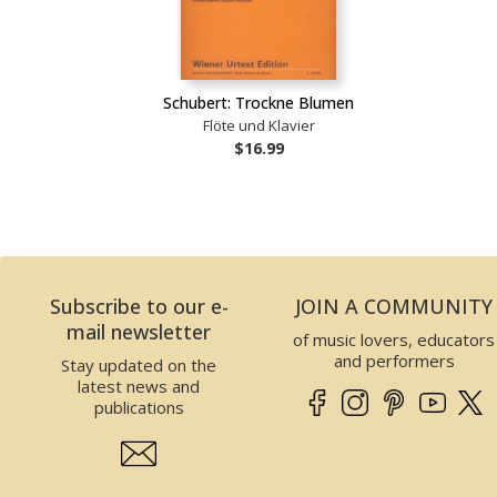
Schubert: Trockne Blumen
Flöte und Klavier
$16.99
Subscribe to our e-
JOIN A COMMUNITY
mail newsletter
of music lovers, educators
and performers
Stay updated on the
latest news and
publications