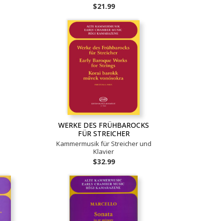
$21.99
WERKE DES FRÜHBAROCKS
FÜR STREICHER
Kammermusik für Streicher und
Klavier
$32.99