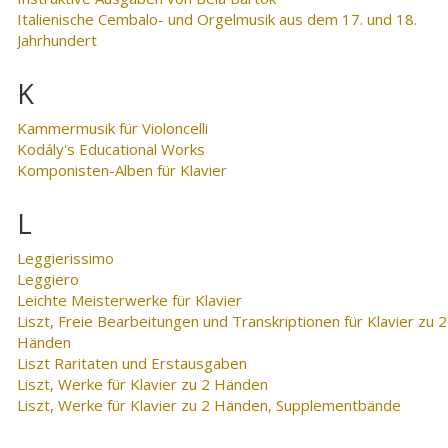
Italienische Cembalo- und Orgelmusik aus dem 17. und 18.
Jahrhundert
K
Kammermusik für Violoncelli
Kodály's Educational Works
Komponisten-Alben für Klavier
L
Leggierissimo
Leggiero
Leichte Meisterwerke für Klavier
Liszt, Freie Bearbeitungen und Transkriptionen für Klavier zu 2
Händen
Liszt Raritaten und Erstausgaben
Liszt, Werke für Klavier zu 2 Händen
Liszt, Werke für Klavier zu 2 Händen, Supplementbände