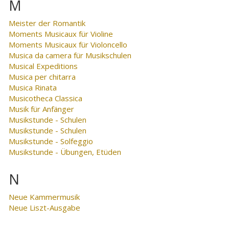
M
Meister der Romantik
Moments Musicaux für Violine
Moments Musicaux für Violoncello
Musica da camera für Musikschulen
Musical Expeditions
Musica per chitarra
Musica Rinata
Musicotheca Classica
Musik für Anfänger
Musikstunde - Schulen
Musikstunde - Schulen
Musikstunde - Solfeggio
Musikstunde - Übungen, Etüden
N
Neue Kammermusik
Neue Liszt-Ausgabe