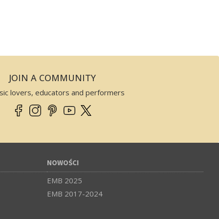
JOIN A COMMUNITY
sic lovers, educators and performers
NOWOŚCI
EMB 2025
EMB 2017-2024