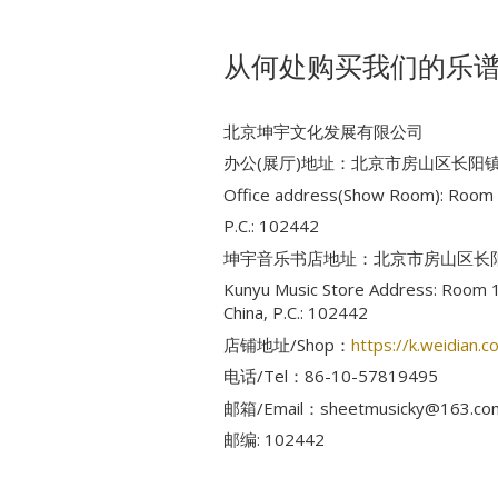
从何处购买我们的乐谱
北京坤宇文化发展有限公司
办公(展厅)地址：北京市房山区长阳镇福
Office address(Show Room): Room 1
P.C.: 102442
坤宇音乐书店地址
：北京市房山区长阳
Kunyu Music Store Address: Room 162
China, P.C.: 102442
店铺地址/Shop：
https://k.weidian
电话/Tel：
86-10-57819495
邮箱/Email：sheetmusicky­@­163.co
邮编: 102442