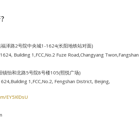
?
泽路2号院中央城1-1624(长阳地铁站对面)
624, Building 1,FCC,No.2 Fuze Road,Changyang Twon,Fangshan Dis
镇怡和北路5号院8号楼105(熙悦广场)
4,Building 1,FCC,No.2, Fengshan District, Beijing,
.com/EY5XlDsU
m