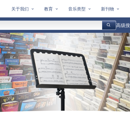
关于我们
教育
音乐类型
新刊物
高级搜