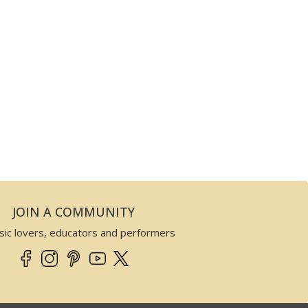
JOIN A COMMUNITY
sic lovers, educators and performers