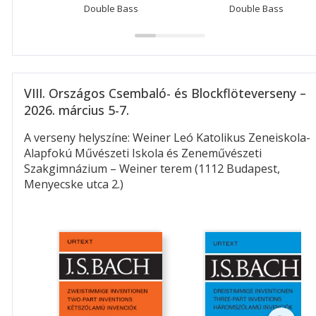
Double Bass
Double Bass
VIII. Országos Csembaló- és Blockflöteverseny –
2026. március 5-7.
A verseny helyszíne: Weiner Leó Katolikus Zeneiskola-
Alapfokú Művészeti Iskola és Zeneművészeti
Szakgimnázium – Weiner terem (1112 Budapest,
Menyecske utca 2.)