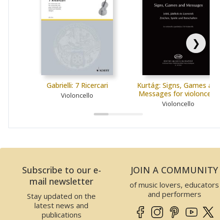
❯
Gabrielli: 7 Ricercari
Kurtág: Signs, Games and
Messages for violoncello
Violoncello
Violoncello
Subscribe to our e-
JOIN A COMMUNITY
mail newsletter
of music lovers, educators
and performers
Stay updated on the
latest news and
publications