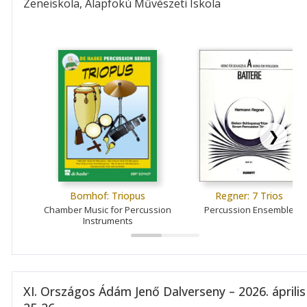
Zeneiskola, Alapfokú Művészeti Iskola
❯
Bomhof: Triopus
Regner: 7 Trios
Chamber Music for Percussion
Percussion Ensemble
Instruments
XI. Országos Ádám Jenő Dalverseny – 2026. április