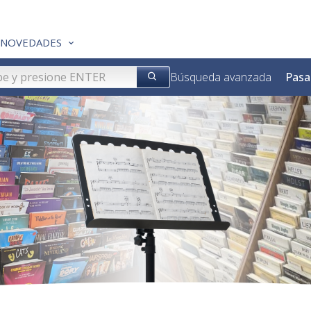
NOVEDADES
Búsqueda avanzada
Pasa