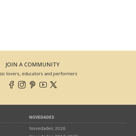
JOIN A COMMUNITY
sic lovers, educators and performers
NOVEDADES
Novedades 2026