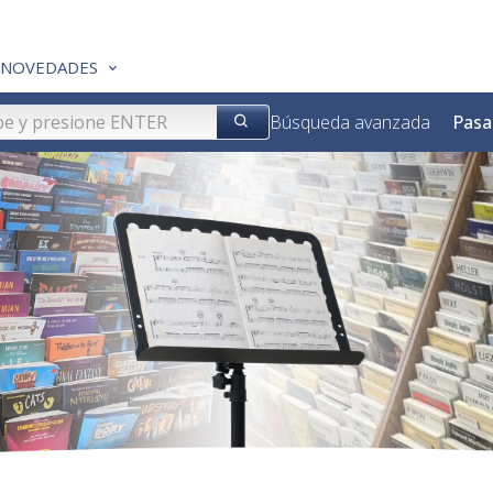
NOVEDADES
Búsqueda avanzada
Pasa