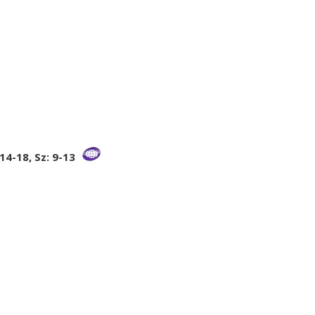
14-18, Sz: 9-13