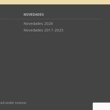
NOVEDADES
Novedades 2026
Novedades 2017-2025
sed under Licence.