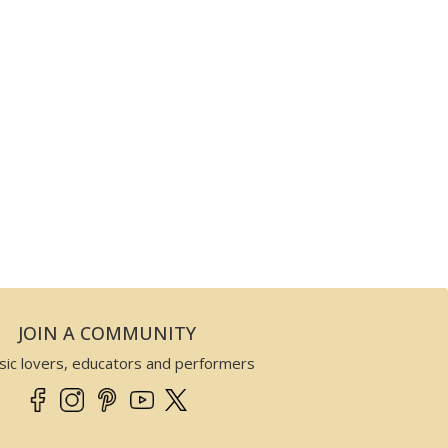
JOIN A COMMUNITY
sic lovers, educators and performers