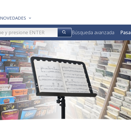
NOVEDADES
Búsqueda avanzada
Pasa