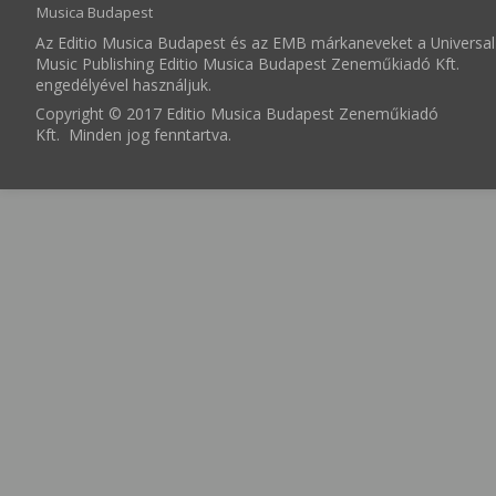
Musica Budapest
Az Editio Musica Budapest és az EMB márkaneveket a Universal
Music Publishing Editio Musica Budapest Zeneműkiadó Kft.
engedélyével használjuk.
Copyright © 2017 Editio Musica Budapest Zeneműkiadó
Kft. Minden jog fenntartva.