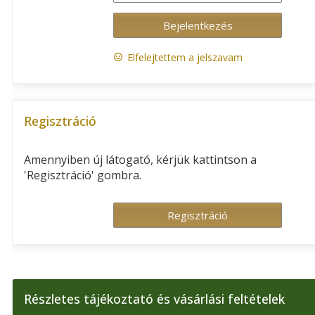
Elfelejtettem a jelszavam
Regisztráció
Amennyiben új látogató, kérjük kattintson a
'Regisztráció' gombra.
Részletes tájékoztató és vásárlási feltételek