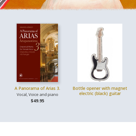
A Panorama of Arias 3.
Bottle opener with magnet
electric (black) guitar
Vocal, Voice and piano
$49.95