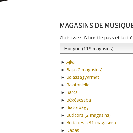
MAGASINS DE MUSIQUE
Choisissez d'abord le pays et la cit
Ajka
►
Baja (2 magasins)
►
Balassagyarmat
►
Balatonlelle
►
Barcs
►
Békéscsaba
►
Biatorbágy
►
Budaörs (2 magasins)
►
Budapest (31 magasins)
►
Dabas
►