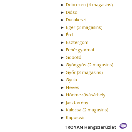
Debrecen (4 magasins)
►
Diósd
►
Dunakeszi
►
Eger (2 magasins)
►
Érd
►
Esztergom
►
Fehérgyarmat
►
Gödöllő
►
Gyöngyös (2 magasins)
►
Győr (3 magasins)
►
Gyula
►
Heves
►
Hódmezővásárhely
►
Jászberény
►
Kalocsa (2 magasins)
►
Kaposvár
►
TROYAN Hangszerüzlet