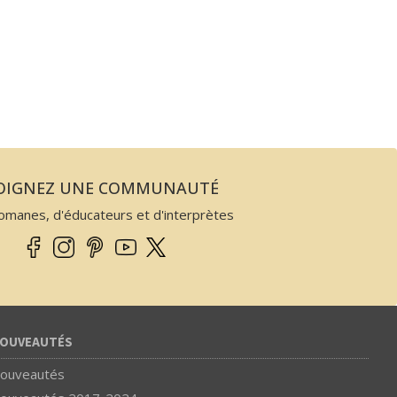
JOIGNEZ UNE COMMUNAUTÉ
omanes, d'éducateurs et d'interprètes
OUVEAUTÉS
ouveautés