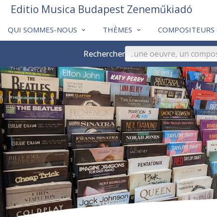
Editio Musica Budapest Zeneműkiadó
QUI SOMMES-NOUS
THÈMES
COMPOSITEURS
Rechercher