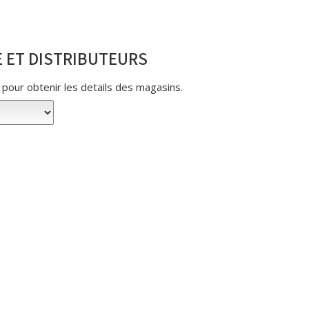
 ET DISTRIBUTEURS
é pour obtenir les details des magasins.