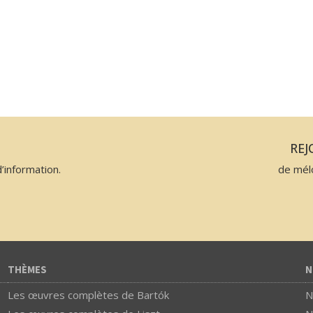
N
RE
’information.
de mél
THÈMES
N
Les œuvres complètes de Bartók
N