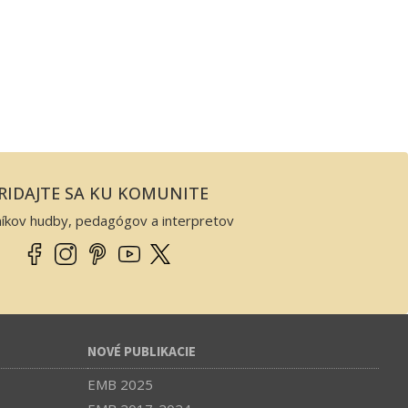
RIDAJTE SA KU KOMUNITE
níkov hudby, pedagógov a interpretov
NOVÉ PUBLIKACIE
EMB 2025