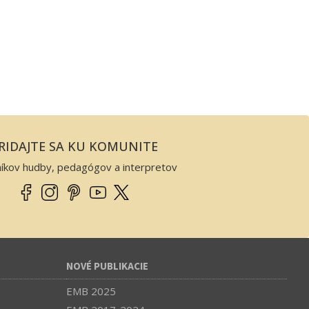
RIDAJTE SA KU KOMUNITE
níkov hudby, pedagógov a interpretov
NOVÉ PUBLIKACIE
EMB 2025