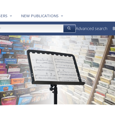
ERS
NEW PUBLICATIONS
Advanced search
B