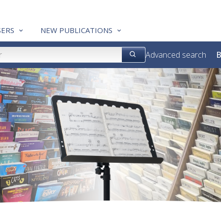
ERS
NEW PUBLICATIONS
Advanced search
B