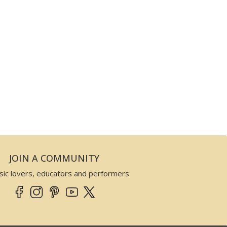
JOIN A COMMUNITY
sic lovers, educators and performers