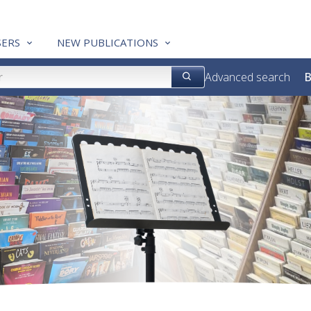
ERS
NEW PUBLICATIONS
Advanced search
B