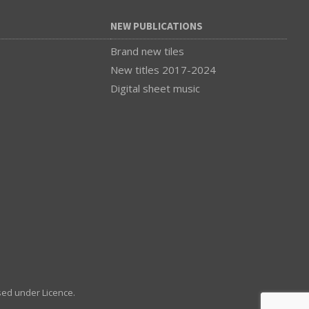
NEW PUBLICATIONS
Brand new tiles
New titles 2017-2024
Digital sheet music
sed under Licence.