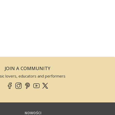
JOIN A COMMUNITY
sic lovers, educators and performers
NOWOŚCI