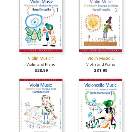
Violin Music 1
Violin Music 2
Violin and Piano
Violin and Piano
$28.99
$31.99