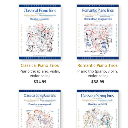
Classical Piano Trios
Romantic Piano Trios
Piano trio (piano, violin,
Piano trio (piano, violin,
violoncello)
violoncello)
$34.99
$38.99