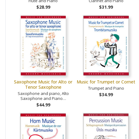
Flute and Piano
Clarinet and Piano
$28.99
$31.99
Saxophone Music for Alto or
Music for Trumpet or Cornet
Tenor Saxophone
Trumpet and Piano
Saxophone and piano, Alto
$34.99
Saxophone and Piano…
$44.99