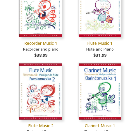
Recorder Music 1
Flute Music 1
Recorder and piano
Flute and Piano
$38.99
$31.99
Flute Music 2
Clarinet Music 1