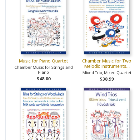
Music for Piano Quartet
Chamber Music for Two
Melodic Instruments…
Chamber Music for Strings and
Piano
Mixed Trio, Mixed Quartet
$48.00
$38.99