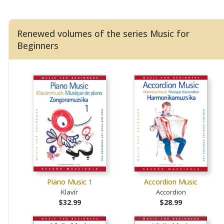
Renewed volumes of the series Music for
Beginners
Piano Music 1
Accordion Music
Klavír
Accordion
$32.99
$28.99