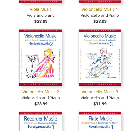
Viola Music
Violoncello Music 1
Viola and piano
Violoncello and Piano
$28.99
$28.99
Violoncello Music 2
Violoncello Music 3
Violoncello and Piano
Violoncello and Piano
$28.99
$31.99