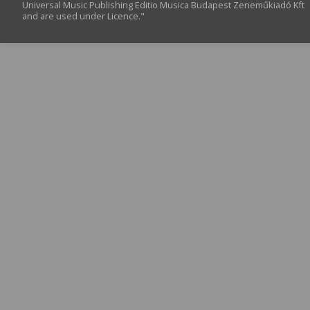
Universal Music Publishing Editio Musica Budapest Zeneműkiadó Kft
and are used under Licence."