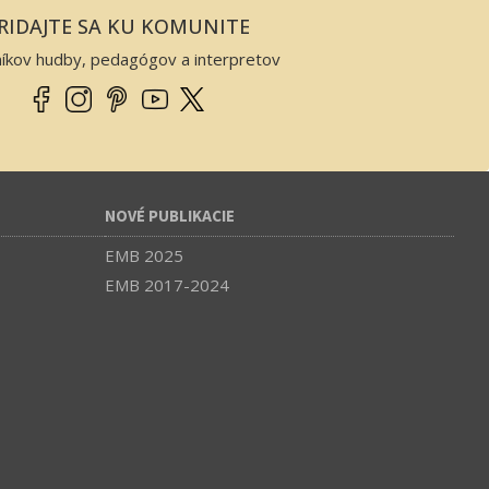
RIDAJTE SA KU KOMUNITE
níkov hudby, pedagógov a interpretov
NOVÉ PUBLIKACIE
EMB 2025
EMB 2017-2024