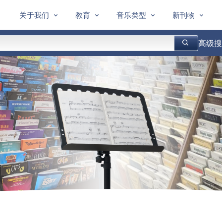
关于我们
教育
音乐类型
新刊物
高级搜