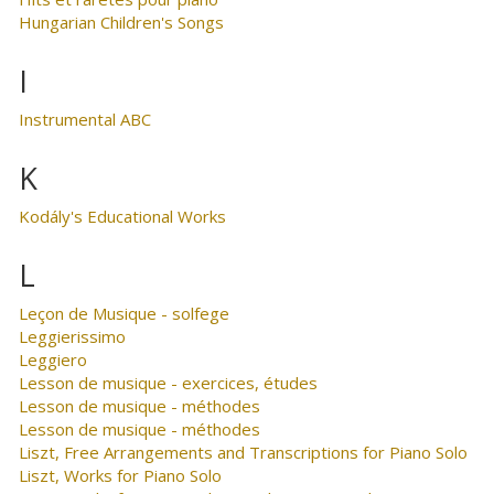
Hungarian Children's Songs
I
Instrumental ABC
K
Kodály's Educational Works
L
Leçon de Musique - solfege
Leggierissimo
Leggiero
Lesson de musique - exercices, études
Lesson de musique - méthodes
Lesson de musique - méthodes
Liszt, Free Arrangements and Transcriptions for Piano Solo
Liszt, Works for Piano Solo