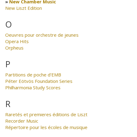
New Chamber Music
New Liszt Edition
O
Oeuvres pour orchestre de jeunes
Opera Hits
Orpheus
P
Partitions de poche d'EMB
Péter Eötvös Foundation Series
Philharmonia Study Scores
R
Raretés et premieres éditions de Liszt
Recorder Music
Répertoire pour les écoles de musique