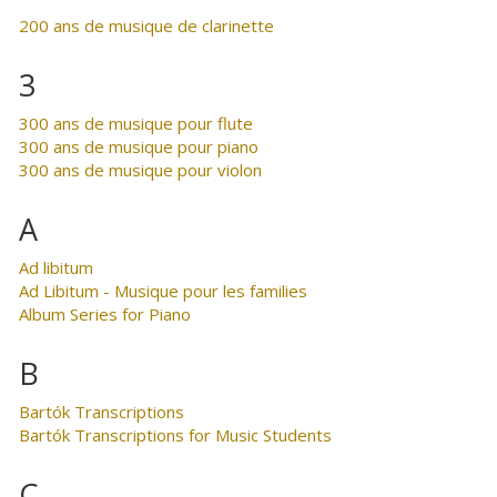
200 ans de musique de clarinette
3
300 ans de musique pour flute
300 ans de musique pour piano
300 ans de musique pour violon
A
Ad libitum
Ad Libitum - Musique pour les families
Album Series for Piano
B
Bartók Transcriptions
Bartók Transcriptions for Music Students
C